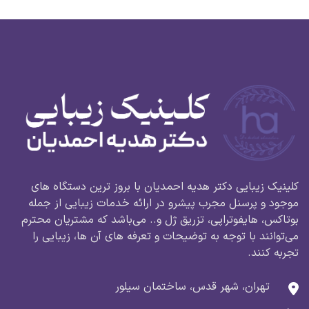
کلینیک زیبایی دکتر هدیه احمدیان با بروز ترین دستگاه های
موجود و پرسنل مجرب پیشرو در ارائه خدمات زیبایی از جمله
بوتاکس، هایفوتراپی، تزریق ژل و.. می‌باشد که مشتریان محترم
می‌توانند با توجه به توضیحات و تعرفه های آن ها، زیبایی را
تجربه کنند.
تهران، شهر قدس، ساختمان سیلور