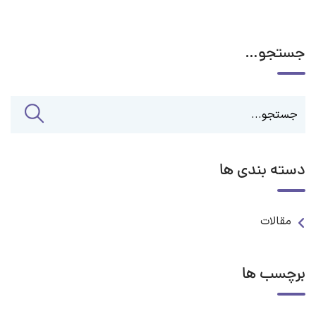
جستجو…
دسته بندی ها
مقالات
برچسب ها