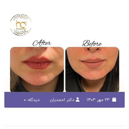
۲۳ مهر ۱۴۰۳
دکتر احمدیان
دیدگاه: 0