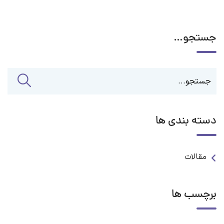
جستجو…
دسته بندی ها
مقالات
برچسب ها