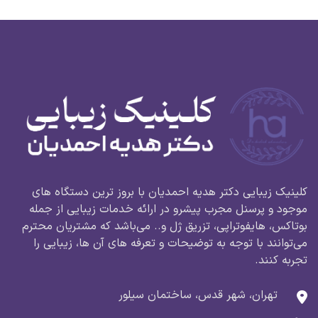
کلینیک زیبایی دکتر هدیه احمدیان با بروز ترین دستگاه های
موجود و پرسنل مجرب پیشرو در ارائه خدمات زیبایی از جمله
بوتاکس، هایفوتراپی، تزریق ژل و.. می‌باشد که مشتریان محترم
می‌توانند با توجه به توضیحات و تعرفه های آن ها، زیبایی را
تجربه کنند.
تهران، شهر قدس، ساختمان سیلور