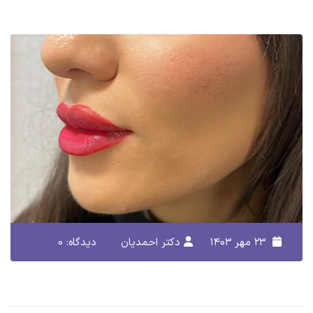
۲۳ مهر ۱۴۰۳
دکتر احمدیان
دیدگاه: 0