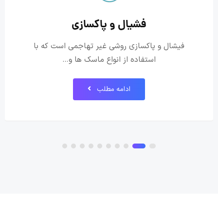
فشیال و پاکسازی
فیشال و پاکسازی روشی غیر تهاجمی است که با
استفاده از انواع ماسک ها و…
ادامه مطلب