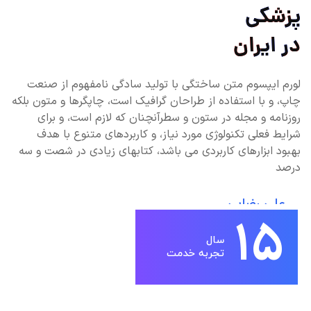
پزشکی
در ایران
لورم ایپسوم متن ساختگی با تولید سادگی نامفهوم از صنعت
چاپ، و با استفاده از طراحان گرافیک است، چاپگرها و متون بلکه
روزنامه و مجله در ستون و سطرآنچنان که لازم است، و برای
شرایط فعلی تکنولوژی مورد نیاز، و کاربردهای متنوع با هدف
بهبود ابزارهای کاربردی می باشد، کتابهای زیادی در شصت و سه
درصد
علی رضایی
15
مدیر کل
سال
تجربه خدمت