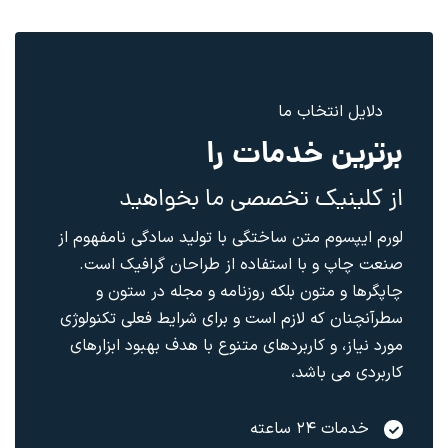
دلایل انتخاب ما
برترین خدمات را
از کلینیک تخصصی ما بخواهید
لورم ایپسوم متن ساختگی با تولید سادگی نامفهوم از
صنعت چاپ و با استفاده از طراحان گرافیک است.
چاپگرها و متون بلکه روزنامه و مجله در ستون و
سطرآنچنان که لازم است و برای شرایط فعلی تکنولوژی
مورد نیاز، و کاربردهای متنوع با هدف بهبود ابزارهای
کاربردی می باشد،
خدمات ۲۴ ساعته