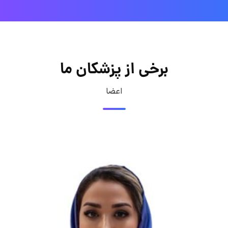
برخی از پزشکان ما
اعضا