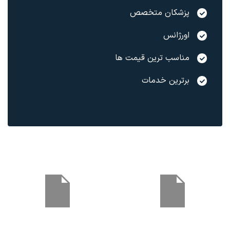
پزشکان متخصص
اورژانس
مناسب ترین قیمت ها
برترین خدمات