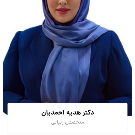
دکتر هدیه احمدیان
متخصص زیبایی