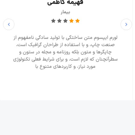
فهیمه کاظمی
بیمار
لورم ایپسوم متن ساختگی با تولید سادگی نامفهوم از
صنعت چاپ، و با استفاده از طراحان گرافیک است،
چاپگرها و متون بلکه روزنامه و مجله در ستون و
سطرآنچنان که لازم است، و برای شرایط فعلی تکنولوژی
مورد نیاز، و کاربردهای متنوع با