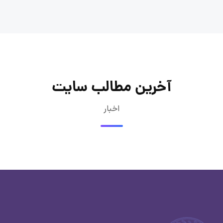
آخرین مطالب سایت
اخبار