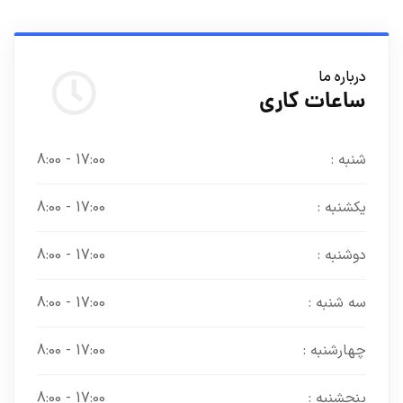
درباره ما
ساعات کاری
شنبه :
17:00 - 8:00
یکشنبه :
17:00 - 8:00
دوشنبه :
17:00 - 8:00
سه شنبه :
17:00 - 8:00
چهارشنبه :
17:00 - 8:00
پنجشنبه :
17:00 - 8:00