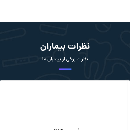
نظرات بیماران
نظرات برخی از بیماران ما