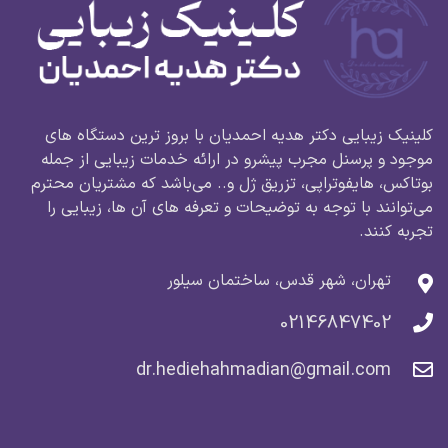
کلینیک زیبایی دکتر هدیه احمدیان با بروز ترین دستگاه های
موجود و پرسنل مجرب پیشرو در ارائه خدمات زیبایی از جمله
بوتاکس، هایفوتراپی، تزریق ژل و.. می‌باشد که مشتریان محترم
می‌توانند با توجه به توضیحات و تعرفه های آن ها، زیبایی را
تجربه کنند.
تهران، شهر قدس، ساختمان سیلور
02146847402
dr.hediehahmadian@gmail.com