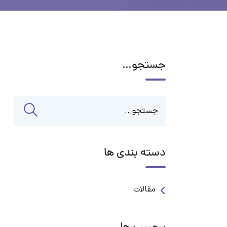
جستجو…
دسته بندی ها
مقالات