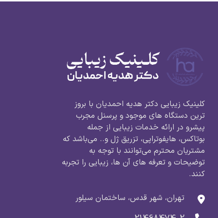
کلینیک زیبایی دکتر هدیه احمدیان با بروز
ترین دستگاه های موجود و پرسنل مجرب
پیشرو در ارائه خدمات زیبایی از جمله
بوتاکس، هایفوتراپی، تزریق ژل و.. می‌باشد که
مشتریان محترم می‌توانند با توجه به
توضیحات و تعرفه های آن ها، زیبایی را تجربه
کنند.
تهران، شهر قدس، ساختمان سیلور