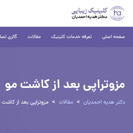
پرش
به
محتوا
صفحه اصلی
تعرفه خدمات کلینیک
مقالات
گالری تصا
مزوتراپی بعد از کاشت مو
>
>
دکتر هدیه احمدیان
مقالات
مزوتراپی بعد از کاشت 