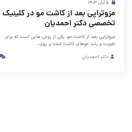
۵ آبان ۱۴۰۳
مزوتراپی بعد از کاشت مو در کلینیک
تخصصی دکتر احمدیان
مزوتراپی بعد از کاشت مو، یکی از روش هایی است که برای
تقویت و رشد موهای کاشت شده بر روی…
دکتر احمدیان