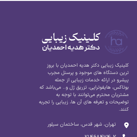
کلینیک زیبایی دکتر هدیه احمدیان با بروز
ترین دستگاه های موجود و پرسنل مجرب
پیشرو در ارائه خدمات زیبایی از جمله
بوتاکس، هایفوتراپی، تزریق ژل و.. می‌باشد که
مشتریان محترم می‌توانند با توجه به
توضیحات و تعرفه های آن ها، زیبایی را تجربه
کنند.
تهران، شهر قدس، ساختمان سیلور