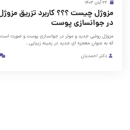
۲۲ آبان ۱۴۰۳
مزوژل چیست ؟؟؟ کاربرد تزریق مزوژل
در جوانسازی پوست
مزوژل روشی جدید و موثر در جوانسازی پوست و صورت است
که به عنوان معجزه ای جدید در زمینه زیبایی…
دکتر احمدیان