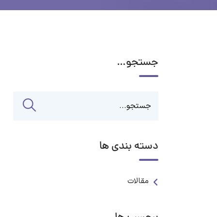
جستجو…
دسته بندی ها
مقالات