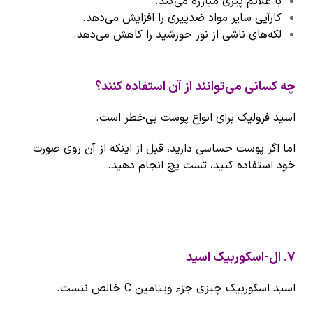
با علائم پیری مبارزه می‌کند.
کارآیی سایر مواد ضدپیری را افزایش می‌دهد.
لکه‌های ناشی از نور خورشید را کاهش می‌دهد.
چه کسانی می‌توانند از آن استفاده کنند؟
اسید فرولیک برای انواع پوست بی‌خطر است.
اما اگر پوست حساسی دارید، قبل از اینکه از آن روی صورت
خود استفاده کنید، تست پچ انجام دهید.
۷
.
ال-اسکوربیک اسید
اسید اسکوربیک چیزی جزء ویتامین C خالص نیست.