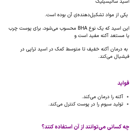
اسید سالیسیلیک
یکی از مواد تشکیل‌دهنده‌ی آن بوده است.
این اسید که یک نوع BHA محسوب می‌شود، برای پوست چرب
یا مستعد آکنه مفید است و
به درمان آکنه خفیف تا متوسط کمک در اسید تراپی در
فیشیال می‌کند.
فواید
آکنه را درمان می‌کند.
تولید سبوم را در پوست کنترل می‌کند.
چه کسانی می‌توانند از آن استفاده کنند؟