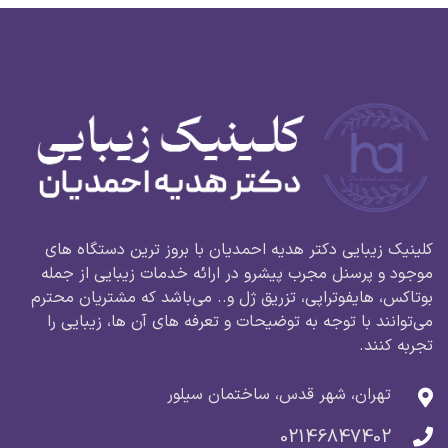
کلینیک زیبایی دکتر هدیه احمدیان با بروز ترین دستگاه های
موجود و پرسنل مجرب پیشرو در ارائه خدمات زیبایی از جمله
بوتاکس، هایفوتراپی، تزریق ژل و.. می‌باشد که مشتریان محترم
می‌توانند با توجه به توضیحات و تعرفه های آن ها، زیبایی را
تجربه کنند.
تهران، شهر قدس، ساختمان سیلور
02146847402