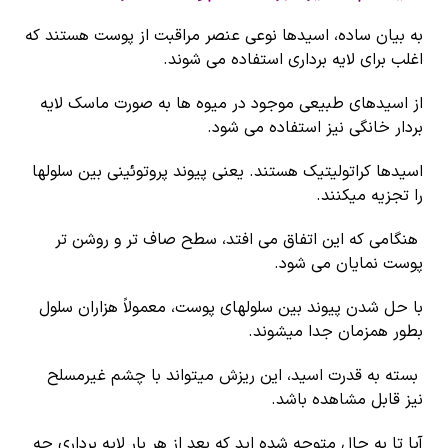
به بیان ساده، اسیدها نوعی عنصر مراقبت از پوست هستند که
اغلب برای لایه برداری استفاده می شوند.
از اسیدهای طبیعی موجود در میوه ها به صورت ماسک لایه
بردار خانگی نیز استفاده می شود.
اسیدها کراتولیتیک هستند. یعنی پیوند پروتوئینی بین سلولها
را تجزیه میکنند.
هنگامی که این اتفاق می افتد، سطح صاف تر و روشن تر
پوست نمایان می شود.
با حل شدن پیوند بین سلولهای پوست، معمولاً هزاران سلول
بطور همزمان جدا میشوند.
بسته به قدرت اسید، این ریزش میتواند با چشم غیرمسلح
نیز قابل مشاهده باشد.
آیا تا به حال متوجه شده اید که بعد از هر بار لایه برداری چه