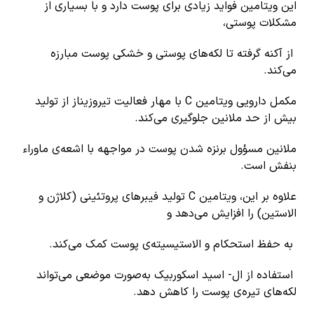
این ویتامین فواید زیادی برای پوست دارد و با بسیاری از
مشکلات پوستی،
از آکنه گرفته تا لکه‌های پوستی و خشکی پوست مبارزه
می‌کند.
مکمل دارویی ویتامین C با مهار فعالیت تیروزیناز از تولید
بیش از حد ملانین جلوگیری می‌کند.
ملانین مسؤول برنزه شدن پوست در مواجهه با اشعه‌ی ماوراء
بنفش است.
علاوه بر این، ویتامین C تولید فیبرهای پروتئینی (کلاژن و
الاستین) را افزایش می‌دهد و
به حفظ استحکام و الاستیسیته‌ی پوست کمک می‌کند.
استفاده از ال- اسید اسکوربیک به‌صورت موضعی می‌تواند
لکه‌های تیره‌ی پوست را کاهش دهد.