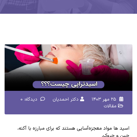
۲۵ مهر ۱۴۰۳
دکتر احمدیان
دیدگاه: 0
مقالات
اسید
ها مواد معجزه‌آسایی هستند که برای مبارزه با آکنه،
چین و چروک،