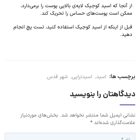
از آنجا که اسید کوجیک لایه‌ی بالایی پوست را برمی‌دارد،
ممکن است پوست‌های حساس را تحریک کند.
قبل از اینکه از اسید کوجیک استفاده کنید، تست پچ انجام
دهید.
برچسب ها:
اسید
,
اسیدتراپی
,
شهر قدس
دیدگاهتان را بنویسید
نشانی ایمیل شما منتشر نخواهد شد.
بخش‌های موردنیاز
علامت‌گذاری شده‌اند
*