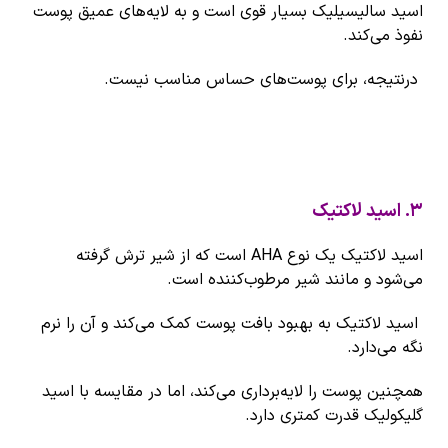
اسید سالیسیلیک بسیار قوی است و به لایه‌های عمیق پوست
نفوذ می‌کند.
درنتیجه، برای پوست‌های حساس مناسب نیست.
۳
.
اسید لاکتیک
اسید لاکتیک یک نوع AHA است که از شیر ترش گرفته
می‌شود و مانند شیر مرطوب‌کننده است.
اسید لاکتیک به بهبود بافت پوست کمک می‌کند و آن را نرم
نگه می‌دارد.
همچنین پوست را لایه‌برداری می‌کند، اما در مقایسه با اسید
گلیکولیک قدرت کمتری دارد.