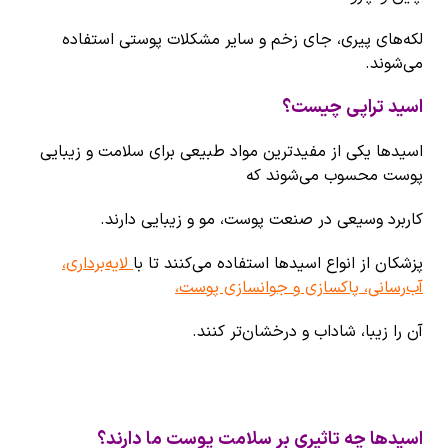
لکه‌های پیری، جای زخم و سایر مشکلات پوستی استفاده
می‌شوند.
اسید تراپی چیست؟
اسیدها یکی از مفیدترین مواد طبیعی برای سلامت و زیبایی
پوست محسوب می‌شوند که
کاربرد وسیعی در صنعت پوست، مو و زیبایی دارند.
پزشکان از انواع اسیدها استفاده می‌کنند تا با
لایه‌برداری،
آب‌رسانی، پاکسازی و جوانسازی پوست،
آن را زیبا، شاداب و درخشان‌تر کنند.
اسیدها چه تاثیری بر سلامت پوست ما دارند؟