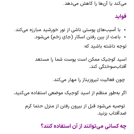
می‌کند یا آن‌ها را کاهش می‌دهد.
فواید
با آسیب‌های پوستی ناشی از نور خورشید مبارزه می‌کند.
باعث از بین رفتن اسکار (جای زخم) می‌شود.
توجه داشته باشید که:
اسید کوجیک ممکن است پوست شما را مستعد
آفتاب‌سوختگی کند،
چون فعالیت تیروزیناز را مهار می‌کند.
اگر به‌طور منظم از اسید کوجیک موضعی استفاده می‌کنید،
توصیه می‌شود قبل از بیرون رفتن از منزل حتما کرم
ضدآفتاب بزنید.
چه کسانی می‌توانند از آن استفاده کنند؟