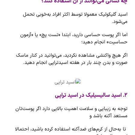
چه کسانی می‌توانند از آن استفاده کنند؟
اسید گلیکولیک معمولا توسط اکثر افراد به‌خوبی تحمل
می‌شود.
اما اگر پوست حساسی دارید، ابتدا «تست پچ» یا «آزمون
حساسیت» انجام دهید؛
اگر هیچ واکنشی مشاهده نکردید، می‌توانید در کنار ماسک
صورت و بدن چند بار در هفته اسیدتراپی انجام دهید.
۲
.
اسید سالیسیلیک در اسید تراپی
توجه به زیبایی و سلامت اهمیت بالایی دارد اگر پوست‌تان
مستعد آکنه باشد و
تا به‌حال از کرم‌های ضدآکنه استفاده کرده باشید، احتمالا