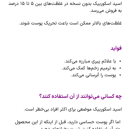
اسید اسکوربیک بدون نسخه در غلظت‌های بین ۵ تا ۱۵ درصد
به فروش می‌رسد.
غلظت‌های بالاتر ممکن است باعث تحریک پوست شوند.
فواید
با علائم پیری مبارزه می‌کند.
به ترمیم زخم‌ها کمک می‌کند.
پوست را آبرسانی می‌کند.
چه کسانی می‌توانند از آن استفاده کنند؟
اسید اسکوربیک موضعی برای اکثر افراد بی‌خطر است.
اما اگر پوست حساسی دارید، قبل از اینکه از این محصول