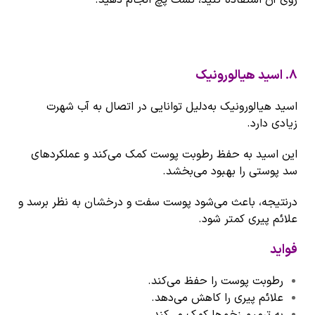
روی آن استفاده کنید، تست پچ انجام دهید.
۸
.
اسید
هیالورونیک
اسید هیالورونیک به‌دلیل توانایی در اتصال به آب شهرت
زیادی دارد.
این اسید به حفظ رطوبت پوست کمک می‌کند و عملکردهای
سد پوستی را بهبود می‌بخشد.
درنتیجه، باعث می‌شود پوست سفت و درخشان به نظر برسد و
علائم پیری کمتر شود.
فواید
رطوبت پوست را حفظ می‌کند.
علائم پیری را کاهش می‌دهد.