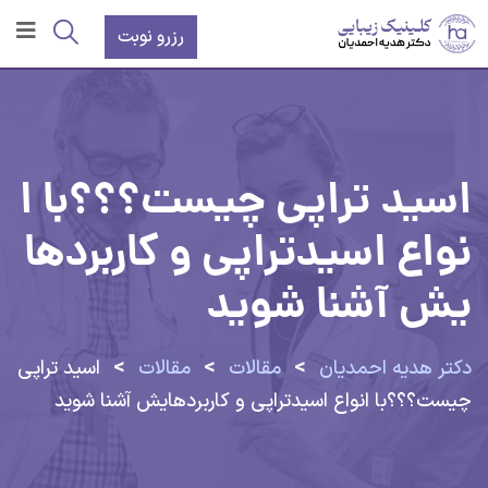
رزرو نوبت
اسید تراپی چیست؟؟؟با ا
نواع اسیدتراپی و کاربردها
یش آشنا شوید
>
>
>
دکتر هدیه احمدیان
مقالات
مقالات
اسید تراپی
چیست؟؟؟با انواع اسیدتراپی و کاربردهایش آشنا شوید