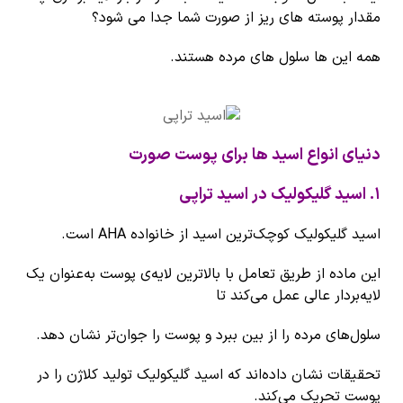
مقدار پوسته های ریز از صورت شما جدا می شود؟
همه این ها سلول های مرده هستند.
دنیای انواع اسید ها برای پوست صورت
۱
.
اسید گلیکولیک در اسید تراپی
اسید گلیکولیک کوچک‌ترین اسید از خانواده AHA است.
این ماده از طریق تعامل با بالاترین لایه‌ی پوست به‌عنوان یک
لایه‌بردار عالی عمل می‌کند تا
سلول‌های مرده‌ را از بین ببرد و پوست را جوان‌تر نشان دهد.
تحقیقات نشان داده‌اند که اسید گلیکولیک تولید کلاژن را در
پوست تحریک می‌کند.