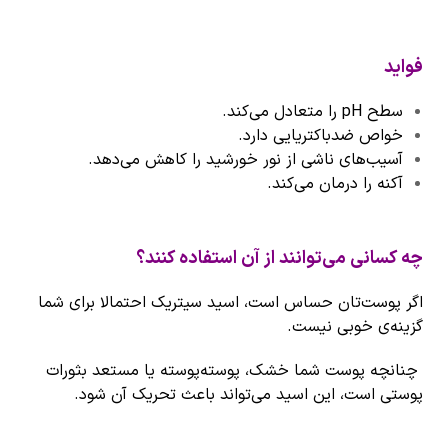
فواید
سطح pH را متعادل می‌کند.
خواص ضدباکتریایی دارد.
آسیب‌های ناشی از نور خورشید را کاهش می‌دهد.
آکنه را درمان می‌کند.
چه کسانی می‌توانند از آن استفاده کنند؟
اگر پوست‌تان حساس است، اسید سیتریک احتمالا برای شما
گزینه‌ی خوبی نیست.
چنانچه پوست شما خشک، پوسته‌پوسته یا مستعد بثورات
پوستی است، این اسید می‌تواند باعث تحریک آن شود.