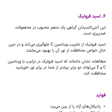
۶
.
اسید فرولیک
این آنتی‌اکسیدان گیاهی یک عنصر محبوب در محصولات
ضدپیری است.
اسید فرولیک از تخریب ویتامین C جلوگیری می‌کند و در عین
حال خواص محافظت از نور آن را بهبود می‌بخشد.
مطالعات نشان داده‌اند که اسید فرولیک در ترکیب با ویتامین
C و E می‌تواند دو برابر بیشتر از شما در برابر نور خورشید
محافظت کند.
فواید
رادیکال‌های آزاد را از بین می‌برد.