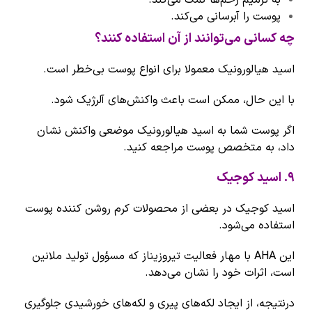
به ترمیم زخم‌ها کمک می‌کند.
پوست را آبرسانی می‌کند.
چه کسانی می‌توانند از آن استفاده کنند؟
اسید هیالورونیک معمولا برای انواع پوست بی‌خطر است.
با این حال، ممکن است باعث واکنش‌های آلرژیک شود.
اگر پوست شما به اسید هیالورونیک موضعی واکنش نشان
داد، به متخصص پوست مراجعه کنید.
۹
.
اسید کوجیک
اسید کوجیک در بعضی از محصولات کرم روشن کننده پوست
استفاده می‌شود.
این AHA با مهار فعالیت تیروزیناز که مسؤول تولید ملانین
است، اثرات خود را نشان می‌دهد.
درنتیجه، از ایجاد لکه‌های پیری و لکه‌های خورشیدی جلوگیری