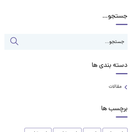
جستجو…
دسته بندی ها
مقالات
برچسب ها