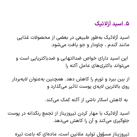
۵
.
اسید آزلائیک
اسید آزلائیک به‌طور طبیعی در بعضی از محصولات غذایی
مانند گندم ، چاودار و جو یافت می‌شود.
این اسید دارای خواص ضدالتهابی و ضدباکتریایی است و
می‌تواند باکتری‌های عامل آکنه را
از بین ببرد و تورم را کاهش دهد. همچنین به‌عنوان لایه‌بردار
روی بالاترین لایه‌ی پوست تاثیر می‌گذارد و
به کاهش اسکار ناشی از آکنه کمک می‌کند.
اسید آزلائیک با مهار کردن تیروزیناز از تجمع رنگدانه در پوست
جلوگیری می‌کند و آن را کاهش می‌دهد.
تیروزیناز مسؤول تولید ملانین است، ماده‌ای که باعث تیره