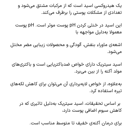
یک هیدروکسی اسید است که از مرکبات مشتق می‌شود و
تعدادی از مشکلات پوستی را برطرف می‌کند.
این اسید در خنثی کردن pH پوست موثر است. pH پوست
معمولا به‌دلیل مواجهه با
اشعه‌ی ماوراء بنفش، آلودگی و محصولات زیبایی مضر مختل
می‌شود.
اسید سیتریک دارای خواص ضدباکتریایی است و باکتری‌های
مولد آکنه را از بین می‌برد.
به‌علاوه، از خواص لایه‌برداری آن می‌توان برای کاهش لکه‌های
تیره استفاده کرد.
بر اساس تحقیقات، اسید سیتریک به‌دلیل تاثیری که در
کاهش سبوم اضافی پوست دارد،
برای درمان آکنه‌ی خفیف تا متوسط مناسب است.