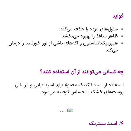
فواید
سلول‌های مرده را حذف می‌کند.
ظاهر منافذ را بهبود می‌بخشد.
هیپرپیگمانتاسیون و لکه‌های ناشی از نور خورشید را درمان
می‌کند.
چه کسانی می‌توانند از آن استفاده کنند؟
استفاده از اسید لاکتیک معمولا برای اسید تراپی و آبرسانی
پوست‌های خشک یا حساس توصیه می‌شود.
۴
.
اسید سیتریک