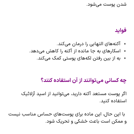
شدن پوست می‌شود.
فواید
آکنه‌های التهابی را درمان می‌کند.
اسکارهای به جا مانده از آکنه را کاهش می‌دهد.
به از بین رفتن لکه‌های پوستی کمک می‌کند.
چه کسانی می‌توانند از آن استفاده کنند؟
اگر پوست مستعد آکنه دارید، می‌توانید از اسید آزلائیک
استفاده کنید.
با این حال، این ماده برای پوست‌های حساس مناسب نیست
و ممکن است باعث خشکی و تحریک شود.