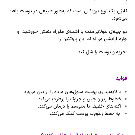
کلاژن یک نوع پروتئین است که به‌طور طبیعی در پوست یافت
می‌شود.
مواجهه‌ی طولانی‌مدت با اشعه‌ی ماوراء بنفش خورشید و
لوازم ارایشی می‌تواند این پروتئین را
تجزیه و پوست را شل کند.
فواید
با لایه‌برداری پوست سلول‌های مرده را از بین می‌برد.
خطوط ریز و چین و چروک را برطرف می‌کند.
آکنه‌های خفیف تا متوسط را درمان می‌کند.
به حفظ رطوبت پوست کمک می‌کند.