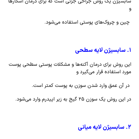
سابسیژن یک روش جراحی جزئی است که برای درمان اسکارها
و
چین و چروک‌های پوستی استفاده می‌شود.
۱
.
سابسیژن لایه سطحی
این روش برای درمان آکنه‌ها و مشکلات پوستی سطحی پوست
مورد استفاده قرار می‌گیرد و
در آن عمق وارد شدن سوزن به پوست کمتر است.
در این روش یک سوزن ۲۵ گیج به زیر اپیدرم وارد می‌شود.
۲
.
سابسیژن لایه میانی