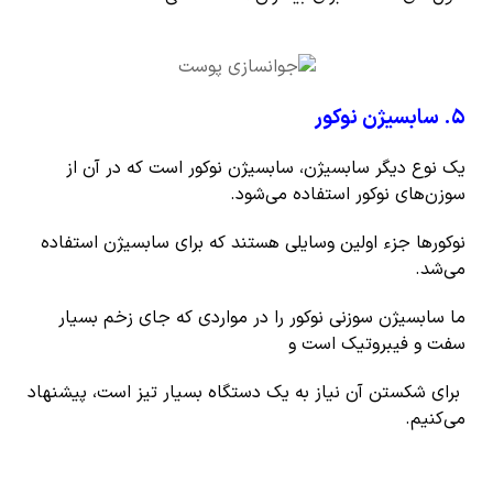
۵
.
سابسیژن نوکور
یک نوع دیگر سابسیژن، سابسیژن نوکور است که در آن از
سوزن‌های نوکور استفاده می‌شود.
نوکورها جزء اولین وسایلی هستند که برای سابسیژن استفاده
می‌شد.
ما سابسیژن سوزنی نوکور را در مواردی که جای زخم بسیار
سفت و فیبروتیک است و
برای شکستن آن نیاز به یک دستگاه بسیار تیز است، پیشنهاد
می‌کنیم.