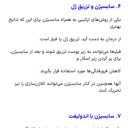
۶
.
سابسیژن و تزریق ژل
یکی از روش‌های ترکیبی به همراه سابسیژن برای این که نتایج
بهتری
از درمان به دست آید، تزریق ژل یا فیلر است.
فیلرها می‌توانند به زیر پوست تزریق شوند و بعد از سابسیژن،
برای پر کردن زیر اسکار و
کاهش فرورفتگی‌ها مورد استفاده قرار بگیرند.
آنها همچنین در کنار سابسیژن می‌توانند کلاژن‌سازی را نیز
تحریک کنند.
۷
.
سابسیژن با اندولیفت