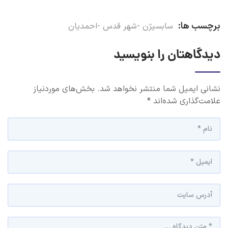
برچسب ها:
سابسیژن -شهر قدس -احمدیان
دیدگاهتان را بنویسید
نشانی ایمیل شما منتشر نخواهد شد.
بخش‌های موردنیاز
علامت‌گذاری شده‌اند
*