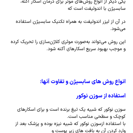
یکی دیگر از انواع روش‌های موثر برای درمان اسکار آکنه،
سابسیژن با اندولیفت است که
در آن از لیزر اندولیفت به همراه تکنیک سابسیژن استفاده
می‌شود.
این روش می‌تواند به‌صورت موثری کلاژن‌سازی را تحریک کرده
و موجب بهبود سریع اسکارهای آکنه شود.
انواع روش های سابسیژن و تفاوت آنها
:
استفاده از سوزن نوکور
سوزن نوکور که شبیه یک تیغ برنده است و برای اسکارهای
کوچک و سطحی مناسب است.
با استفاده ازسوزن نوکور که شبیه نیزه بوده و پزشک بعد از
وارد کردن آن به بافت های زیر پوست و