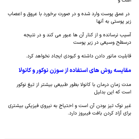
است و
در عمق پوست وارد شده و در صورت برخورد با عروق و اعصاب
زیر پوستی به آنها
آسیب نرسانده و از کنار آن ها عبور می کند و در نتیجه
درسطح وسیعی در زیر پوست
قابلیت مانور دادن داشته و کبودی ایجاد نخواهد کرد.
مقایسه روش های استفاده از سوزن نوکور و کانولا
مدت زمان درمان با کانولا بطور طبیعی بیشتر از تیغ نوکور
است که این بدلیل
غیر نوک تیز بودن آن است و احتیاج به نیروی فیزیکی بیشتری
برای آزاد کردن بافت فیبروز دارد.