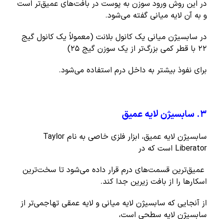
در این روش ورود سوزن به پوست در بافت‌های عمیق‌تر است
و به آن لایه میانی گفته می‌شود.
در سابسیژن میانی یک کانول بلانت (معمولاً یک کانول گیج
۲۲ با قطر کمی بزرگ‌تر از یک سوزن گیج ۲۵)
برای نفوذ بیشتر به داخل درم استفاده می‌شود.
۳
.
سابسیژن لایه عمیق
سابسیژن لایه عمیق، ابزار فلزی خاصی به نام Taylor
Liberator است که در
عمیق‌ترین قسمت‌های درم قرار داده می‌شود تا سخت‌ترین
اسکارها را از بافت زیرین جدا کند.
از آنجایی که سابسیژن لایه میانی و لایه عمقی تهاجمی‌تر از
سابسیژن لایه سطحی است،