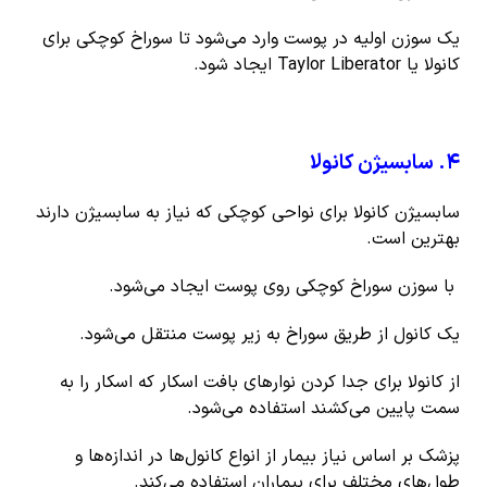
یک سوزن اولیه در پوست وارد می‌شود تا سوراخ کوچکی برای
کانولا یا Taylor Liberator ایجاد شود.
۴
.
سابسیژن کانولا
سابسیژن کانولا برای نواحی کوچکی که نیاز به سابسیژن دارند
بهترین است.
با سوزن سوراخ کوچکی روی پوست ایجاد می‌شود.
یک کانول از طریق سوراخ به زیر پوست منتقل می‌شود.
از کانولا برای جدا کردن نوارهای بافت اسکار که اسکار را به
سمت پایین می‌کشند استفاده می‌شود.
پزشک بر اساس نیاز بیمار از انواع کانول‌ها در اندازه‌ها و
طول‌های مختلف برای بیماران استفاده می‌کند.