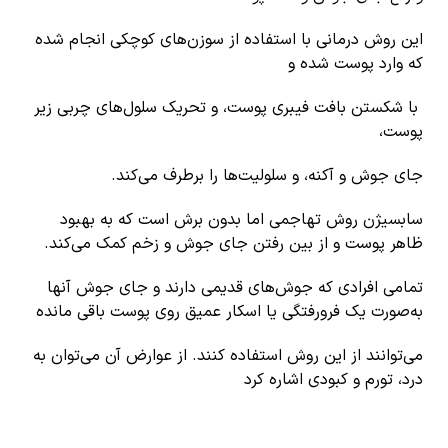
این روش درمانی با استفاده از سوزن‌های کوچکی انجام شده
که وارد پوست شده و
با شکستن بافت فیبری پوست، و تحریک سلول‌های چربی زیر
پوست،
جای جوش و آکنه، و سلولیت‌ها را برطرف می‌کند.
سابسیژن روش تهاجمی اما بدون برش است که به بهبود
ظاهر پوست و از بین رفتن جای جوش و زخم کمک می‌کند.
تمامی افرادی که جوش‌های قدیمی دارند و جای جوش آنها
به‌صورت یک فرورفتگی یا اسکار عمیق روی پوست باقی مانده
می‌توانند از این روش استفاده کنند. از عوارض آن می‌توان به
درد، تورم و کبودی اشاره کرد