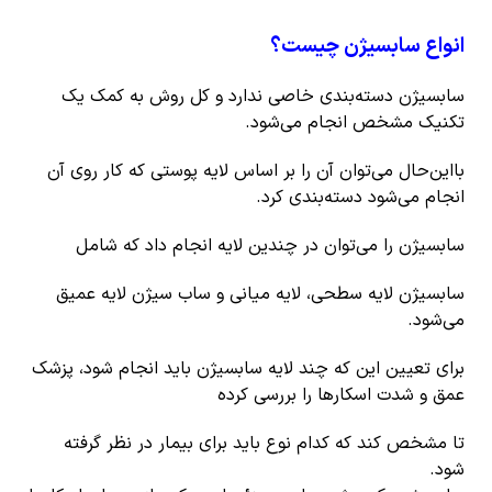
انواع سابسیژن چیست؟
سابسیژن دسته‌بندی خاصی ندارد و کل روش به کمک یک
تکنیک مشخص انجام می‌شود.
بااین‌حال می‌توان آن را بر اساس لایه پوستی که کار روی آن
انجام می‌شود دسته‌بندی کرد.
سابسیژن را می‌توان در چندین لایه انجام داد که شامل
سابسیژن لایه سطحی، لایه میانی و ساب سیژن لایه عمیق
می‌شود.
برای تعیین این که چند لایه سابسیژن باید انجام شود، پزشک
عمق و شدت اسکارها را بررسی کرده
تا مشخص کند که کدام نوع باید برای بیمار در نظر گرفته
شود.