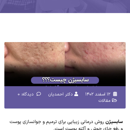
۱۲ اسفند ۱۴۰۲
دکتر احمدیان
دیدگاه: 0
مقالات
سابسیژن
روش درمانی زیبایی برای ترمیم و جوانسازی پوست
و رفع جای جوش و آکنه پوست است.