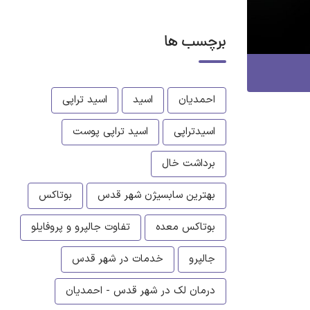
برچسب ها
احمدیان
اسید
اسید تراپی
اسیدتراپی
اسید تراپی پوست
برداشت خال
بهترین سابسیژن شهر قدس
بوتاکس
بوتاکس معده
تفاوت جالپرو و پروفایلو
جالپرو
خدمات در شهر قدس
درمان لک در شهر قدس - احمدیان