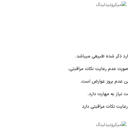
رد ذکر شده طبیعی میباشد.
صورت عدم رعایت نکات مراقبتی،
ین عدم بروز عوارض است.
 نیاز به مهارت دارد.
عایت نکات مراقبتی دارد