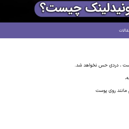
قالات
ت ، دردی حس نخواهد شد.
،
 مانند روی پوست