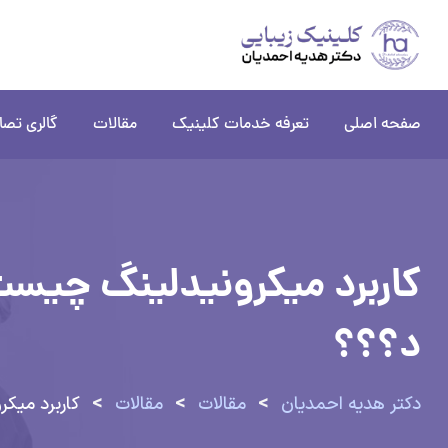
صفحه اصلی
تعرفه خدمات کلینیک
مقالات
گالری تصا
کاربرد میکرونیدلینگ چیست
د؟؟؟
>
>
>
دکتر هدیه احمدیان
مقالات
مقالات
کاربرد میک