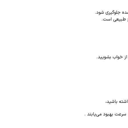
ده جلوگیری شود.
ز خواب بشویید.
اشته باشید،
سرعت بهبود می‌یابند .