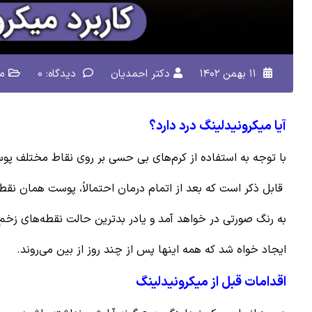
۱۱ بهمن ۱۴۰۲
دکتر احمدیان
دیدگاه: 0
م
آیا میکرونیدلینگ درد دارد؟
با توجه به استفاده از کرم‌های بی حسی بر روی نقاط مختلف
پوس
قابل ذکر است که بعد از اتمام درمان احتمالاً، پوست همان نقطه
به رنگ صورتی در خواهد آمد و یادر بدترین حالت نقطه‌های زخم
ایجاد خواه شد که همه اینها پس از چند روز از بین می‌روند.
اقدامات قبل از میکرونیدلینگ