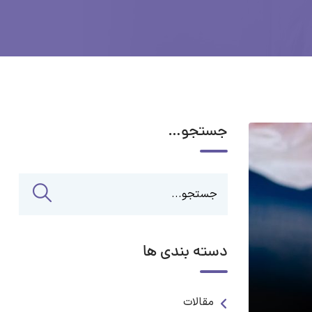
جستجو…
دسته بندی ها
مقالات