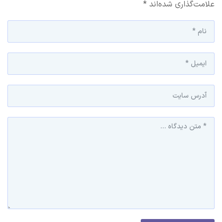
علامت‌گذاری شده‌اند
*