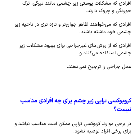
افرادی که مشکلات پوستی زیر چشمی مانند تیرگی، ترک
خوردگی و چروک دارند.
افرادی که می‌خواهند ظاهر جوان‌تر و تازه تری در ناحیه زیر
چشمی خود داشته باشند.
افرادی که از روش‌های غیرجراحی برای بهبود مشکلات زیر
چشمی استفاده می‌کنند و
عمل جراحی را ترجیح نمی‌دهند.
کروبوکسی تراپی زیر چشم برای چه افرادی مناسب
نیست؟
در برخی موارد، کربوکسی تراپی ممکن است مناسب نباشد و
برای برخی افراد توصیه نشود.