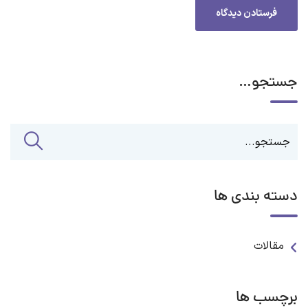
جستجو…
دسته بندی ها
مقالات
برچسب ها