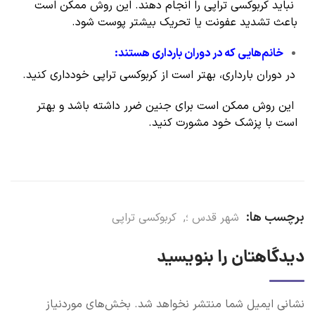
نباید کربوکسی تراپی را انجام دهند. این روش ممکن است
باعث تشدید عفونت یا تحریک بیشتر پوست شود.
خانم‌هایی که در دوران بارداری هستند
:
در دوران بارداری، بهتر است از کربوکسی تراپی خودداری کنید.
این روش ممکن است برای جنین ضرر داشته باشد و بهتر
است با پزشک خود مشورت کنید.
برچسب ها:
شهر قدس ؛
,
کربوکسی تراپی
دیدگاهتان را بنویسید
نشانی ایمیل شما منتشر نخواهد شد.
بخش‌های موردنیاز