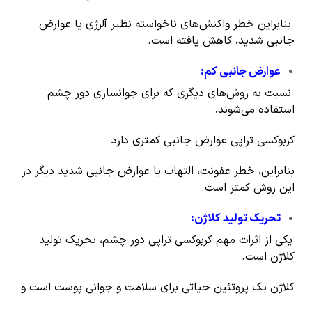
بنابراین خطر واکنش‌های ناخواسته نظیر آلرژی یا عوارض
جانبی شدید، کاهش یافته است.
عوارض جانبی کم
:
نسبت به روش‌های دیگری که برای جوانسازی دور چشم
استفاده می‌شوند،
کربوکسی تراپی عوارض جانبی کمتری دارد
بنابراین، خطر عفونت، التهاب یا عوارض جانبی شدید دیگر در
این روش کمتر است.
تحریک تولید کلاژن
:
یکی از اثرات مهم کربوکسی تراپی دور چشم، تحریک تولید
کلاژن است.
کلاژن یک پروتئین حیاتی برای سلامت و جوانی پوست است و