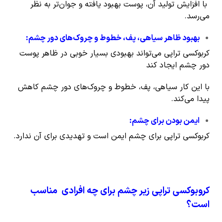
با افزایش تولید آن، پوست بهبود یافته و جوان‌تر به نظر
می‌رسد.
بهبود ظاهر سیاهی، پف، خطوط و چروک‌های دور چشم
:
کربوکسی تراپی می‌تواند بهبودی بسیار خوبی در ظاهر پوست
دور چشم ایجاد کند
با این کار سیاهی، پف، خطوط و چروک‌های دور چشم کاهش
پیدا می‌کند.
ایمن بودن برای چشم
:
کربوکسی تراپی برای چشم ایمن است و تهدیدی برای آن ندارد.
کروبوکسی تراپی زیر چشم برای چه افرادی
مناسب
است؟