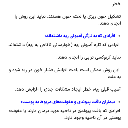
خطر
تشکیل خون ریزی یا لخته خون هستند، نباید این روش را
انجام دهند.
افرادی که به تازگی آمبولی ریه داشته‌اند
:
افرادی که تازه آمبولی ریه (خونرسانی ناکافی به ریه) داشته‌اند،
نباید کربوکسی تراپی را انجام دهند.
این روش ممکن است باعث افزایش فشار خون در ریه شود و
به علت
آسیب قبلی ریه، خطر ایجاد مشکلات جدی را افزایش دهد.
بیماران بافت پیوندی و عفونت‌های مربوط به پوست
:
افرادی که بافت پیوندی در ناحیه مورد درمان دارند یا عفونت
پوستی در آن ناحیه وجود دارد،