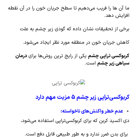
ما آن ها را فریب می‌دهیم تا سطح جریان خون را در آن نقطه
افزایش دهد.
برخی از تحقیقات نشان داده که گودی زیر چشم به علت
کاهش جریان خون در منطقه مورد نظر ایجاد می‌شود.
کربوکسی تراپی چشم
یکی از رایج ترین روش‌ها برای
درمان
سیاهی زیر چشم
است.
کربوکسی‌تراپی زیر چشم 5 مزیت مهم دارد
عدم خطر واکنش‌های ناخواسته
:
دی اکسید کربن که برای کربوکسی‌تراپی استفاده می‌شود،
برای بدن ضرر ندارد و به طور طبیعی قابل دفع است.