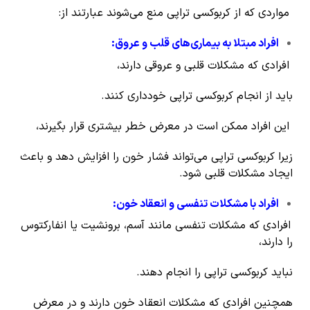
مواردی که از کربوکسی تراپی منع می‌شوند عبارتند از:
افراد مبتلا به بیماری‌های قلب و عروق
:
افرادی که مشکلات قلبی و عروقی دارند،
باید از انجام کربوکسی تراپی خودداری کنند.
این افراد ممکن است در معرض خطر بیشتری قرار بگیرند،
زیرا کربوکسی تراپی می‌تواند فشار خون را افزایش دهد و باعث
ایجاد مشکلات قلبی شود.
افراد با مشکلات تنفسی و انعقاد خون
:
افرادی که مشکلات تنفسی مانند آسم، برونشیت یا انفارکتوس
را دارند،
نباید کربوکسی تراپی را انجام دهند.
همچنین افرادی که مشکلات انعقاد خون دارند و در معرض