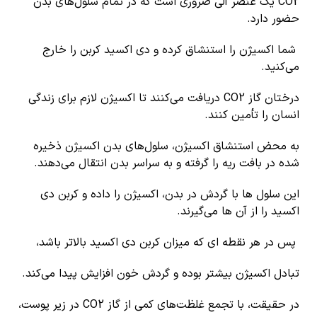
CO2 یک عنصر آلی ضروری است که در تمام سلول‌های بدن
حضور دارد.
شما اکسیژن را استنشاق کرده و دی اکسید کربن را خارج
می‌کنید.
درختان گاز CO2 دریافت می‌کنند تا اکسیژن لازم برای زندگی
انسان را تأمین کنند.
به محض استنشاق اکسیژن، سلول‌های بدن اکسیژن ذخیره
شده در بافت ریه را گرفته و به سراسر بدن انتقال می‌دهند.
این سلول ها با گردش در بدن، اکسیژن را داده و کربن دی
اکسید را از آن ها می‌گیرند.
پس در هر نقطه ای که میزان کربن دی اکسید بالاتر باشد،
تبادل اکسیژن بیشتر بوده و گردش خون افزایش پیدا می‌کند.
در حقیقت، با تجمع غلظت‌های کمی از گاز CO2 در زیر پوست،