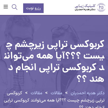
رزرو نوبت
کربوکسی تراپی زیرچشم چ
یست ؟؟؟آیا همه می‌توانن
د کربوکسی تراپی انجام د
هند ؟؟
>
>
>
دکتر هدیه احمدیان
مقالات
مقالات
کربوکسی
تراپی زیرچشم چیست ؟؟؟آیا همه می‌توانند کربوکسی تراپی
انجام دهند ؟؟