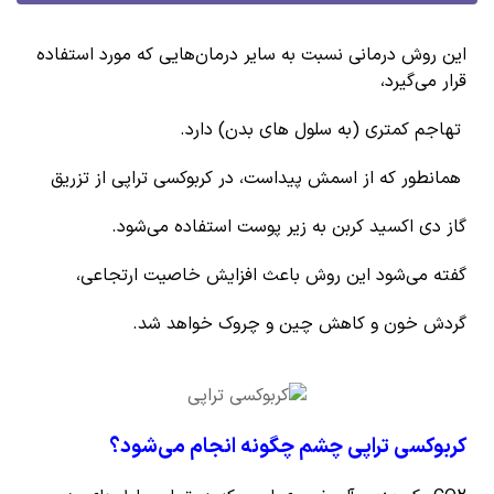
این روش درمانی نسبت به سایر درمان‌هایی که مورد استفاده
قرار می‌گیرد،
تهاجم کمتری (به سلول های بدن) دارد.
همانطور که از اسمش پیداست، در کربوکسی تراپی از تزریق
گاز دی اکسید کربن به زیر پوست استفاده می‌شود.
گفته می‌شود این روش باعث افزایش خاصیت ارتجاعی،
گردش خون و کاهش چین و چروک خواهد شد.
کربوکسی تراپی چشم چگونه انجام می‌شود؟