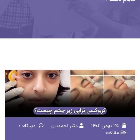
۲۵ بهمن ۱۴۰۲
دکتر احمدیان
دیدگاه: 0
مقالات