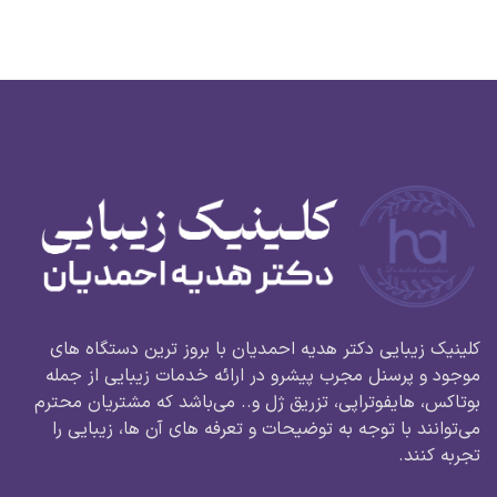
کلینیک زیبایی دکتر هدیه احمدیان با بروز ترین دستگاه های
موجود و پرسنل مجرب پیشرو در ارائه خدمات زیبایی از جمله
بوتاکس، هایفوتراپی، تزریق ژل و.. می‌باشد که مشتریان محترم
می‌توانند با توجه به توضیحات و تعرفه های آن ها، زیبایی را
تجربه کنند.